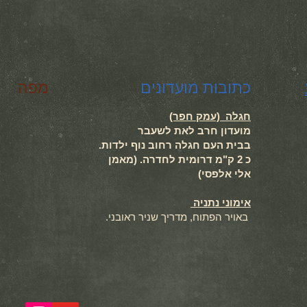
כתובות מועדונים
מפה
חגלה (עמק חפר)
מועדון חרב לאת לשעבר
בבית העם חגלה רחוב נוף ילדות.
כ 2 ק"מ דרומית לחדרה. (מאמן
אלי אלפסי)
אימוני נתניה
באויר הפתוח, מדריך שניר ראובני.