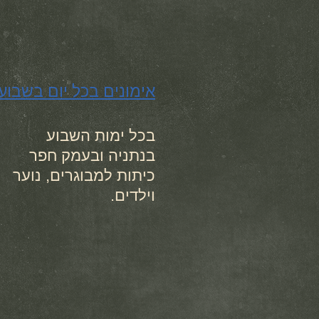
אימונים בכל יום בשבוע
בכל ימות השבוע
בנתניה ובעמק חפר
כיתות למבוגרים, נוער
וילדים.