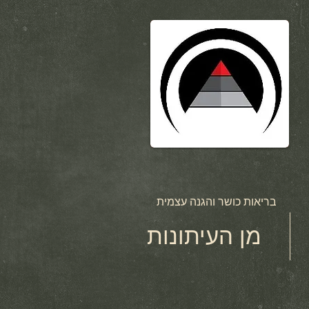
בריאות כושר והגנה עצמית
מן העיתונות